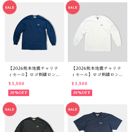
【2026熊本地震チャリテ
【2026熊本地震チャリテ
ィセール】ロゴ刺繍ロング
ィセール】ロゴ刺繍ロング
Tシャツ ネイビー
Tシャツ ホワイト
¥3,500
¥3,500
30%OFF
30%OFF