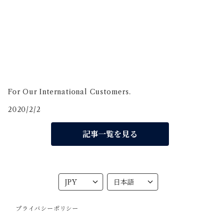
For Our International Customers.
2020/2/2
記事一覧を見る
プライバシーポリシー