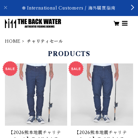
🌐 International Customers / 海外購買指南
HOME
チャリティセール
PRODUCTS
【2026熊本地震チャリテ
【2026熊本地震チャリテ