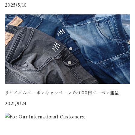
2025/5/10
リサイクルクーポンキャンペーンで5000円クーポン進呈
2021/9/24