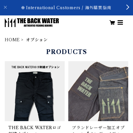
🌐 International Customers / 海外購買指南
HOME
オプション
PRODUCTS
THE BACK WATERロゴ
ブランドレーザー加工オプ