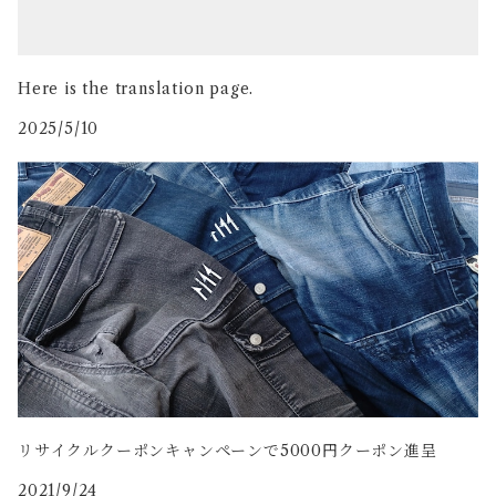
Here is the translation page.
2025/5/10
リサイクルクーポンキャンペーンで5000円クーポン進呈
2021/9/24