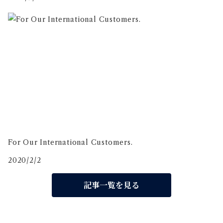
For Our International Customers.
2020/2/2
記事一覧を見る