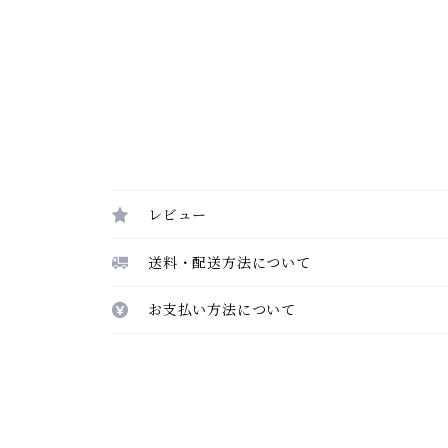
レビュー
送料・配送方法について
お支払い方法について