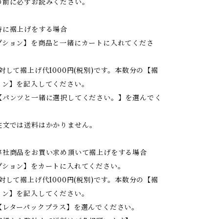
の前に必ずお読みください。
時に裾上げをする場合
プション】を商品と一緒にカートに入れてくださ
対して裾上げ代1000円(税別)です。本数分の【裾
ョン】を記入してください。
【パンツと一緒に選択してください。】を選んでく
注文では送料はかかりません。
弊社商品をお買い求め頂いて裾上げをする場合
プション】をカートに入れてください。
対して裾上げ代1000円(税別)です。本数分の【裾
ョン】を記入してください。
【レターパックプラス】を選んでください。