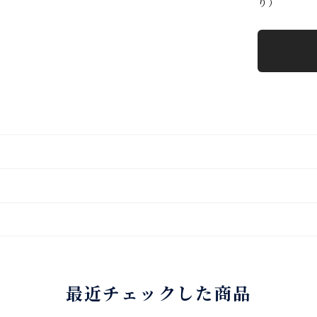
り）
最近チェックした商品