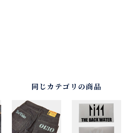
同じカテゴリの商品