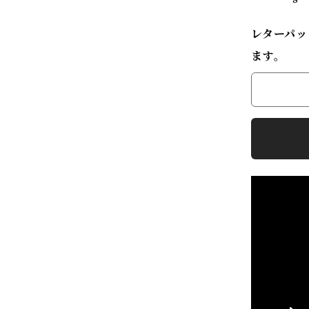
レターパッ
ます。