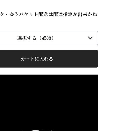
ク・ゆうパケット配送は配達指定が出来かね
選択する（必須）
カートに入れる