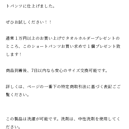
トパンツに仕上げました。
ぜひお試しください！！
通常１万円以上のお買い上げでタオルホルダープレゼントの
ところ、このショートパンツお買い求めで１個プレゼント致
します！
商品到着後、7日以内なら安心のサイズ交換可能です。
詳しくは、ページの一番下の特定商取引法に基づく表記ごご
覧ください。
この製品は洗濯が可能です。洗剤は、中性洗剤を使用してく
ださい。