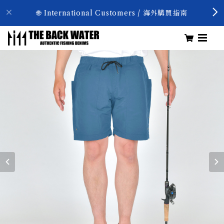
🌐 International Customers / 海外購買指南