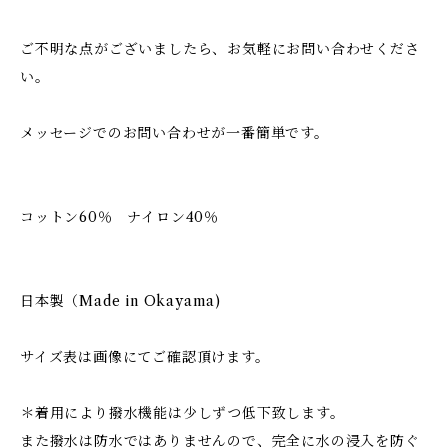
ご不明な点がございましたら、お気軽にお問い合わせくださ
い。
メッセージでのお問い合わせが一番簡単です。
コットン60％ ナイロン40％
日本製（Made in Okayama)
サイズ表は画像にてご確認頂けます。
＊着用により撥水機能は少しずつ低下致します。
また撥水は防水ではありませんので、完全に水の浸入を防ぐ