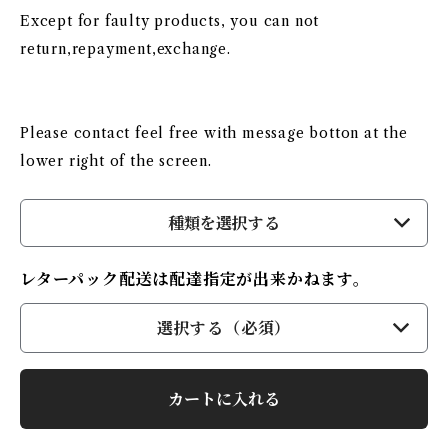
Except for faulty products, you can not
return,repayment,exchange.
Please contact feel free with message botton at the
lower right of the screen.
種類を選択する
レターパック配送は配達指定が出来かねます。
選択する（必須）
カートに入れる