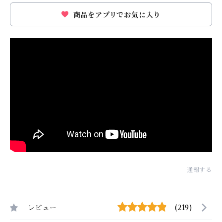
商品をアプリでお気に入り
通報する
レビュー
(219)